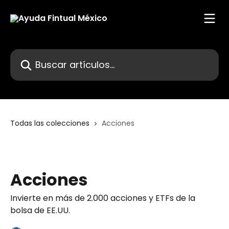
Ir al contenido principal
Buscar artículos...
Todas las colecciones
Acciones
Acciones
Invierte en más de 2.000 acciones y ETFs de la
bolsa de EE.UU.