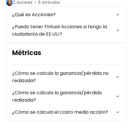
2 autores
5 artículos
¿Qué es Acciones?
¿Puedo tener Fintual Acciones si tengo la
ciudadanía de EE.UU.?
Métricas
¿Cómo se calcula la ganancia/pérdida no
realizada?
¿Cómo se calcula la ganancia/pérdida
realizada?
¿Cómo se calcula el costo medio acción?