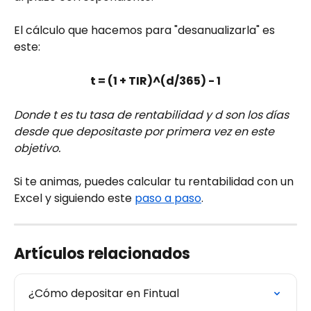
El cálculo que hacemos para "desanualizarla" es 
este:
t = (1 + TIR)^(d/365) - 1
Donde t es tu tasa de rentabilidad y d son los días 
desde que depositaste por primera vez en este 
objetivo.
Si te animas, puedes calcular tu rentabilidad con un 
Excel y siguiendo este 
paso a paso
.
Artículos relacionados
¿Cómo depositar en Fintual