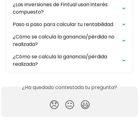
¿Las inversiones de Fintual usan interés 
compuesto?
Paso a paso para calcular tu rentabilidad
¿Cómo se calcula la ganancia/pérdida no 
realizada?
¿Cómo se calcula la ganancia/pérdida 
realizada?
¿Ha quedado contestada tu pregunta?
😞
😐
😃