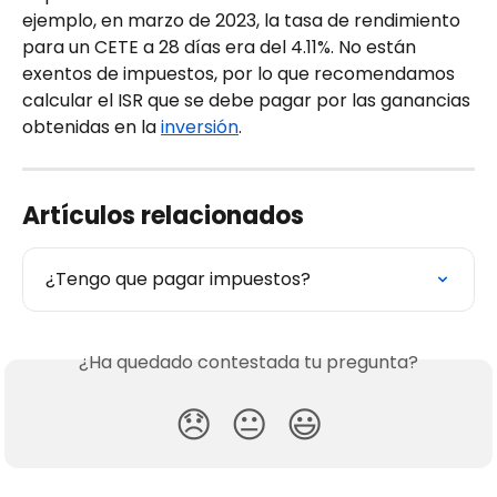
ejemplo, en marzo de 2023, la tasa de rendimiento 
para un CETE a 28 días era del 4.11%. No están 
exentos de impuestos, por lo que recomendamos 
calcular el ISR que se debe pagar por las ganancias 
obtenidas en la 
inversión
.
Artículos relacionados
¿Tengo que pagar impuestos?
¿Ha quedado contestada tu pregunta?
😞
😐
😃