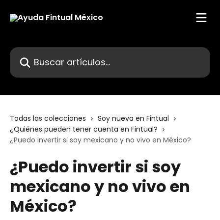
Ir al contenido principal
Buscar artículos...
Todas las colecciones
Soy nueva en Fintual
¿Quiénes pueden tener cuenta en Fintual?
¿Puedo invertir si soy mexicano y no vivo en México?
¿Puedo invertir si soy
mexicano y no vivo en
México?