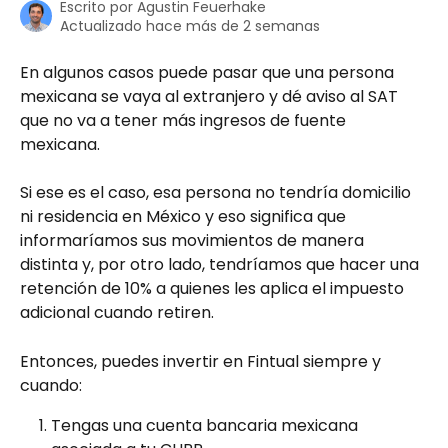
Escrito por
Agustin Feuerhake
Actualizado hace más de 2 semanas
En algunos casos puede pasar que una persona 
mexicana se vaya al extranjero y dé aviso al SAT 
que no va a tener más ingresos de fuente 
mexicana.
Si ese es el caso, esa persona no tendría domicilio 
ni residencia en México y eso significa que 
informaríamos sus movimientos de manera 
distinta y, por otro lado, tendríamos que hacer una 
retención de 10% a quienes les aplica el impuesto 
adicional cuando retiren.
Entonces, puedes invertir en Fintual siempre y 
cuando:
Tengas una cuenta bancaria mexicana 