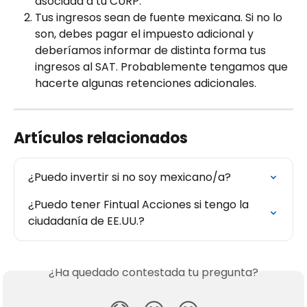
asociada a tu CURP.
Tus ingresos sean de fuente mexicana. Si no lo 
son, debes pagar el impuesto adicional y 
deberíamos informar de distinta forma tus 
ingresos al SAT. Probablemente tengamos que 
hacerte algunas retenciones adicionales.
Artículos relacionados
¿Puedo invertir si no soy mexicano/a?
¿Puedo tener Fintual Acciones si tengo la 
ciudadanía de EE.UU.?
¿Ha quedado contestada tu pregunta?